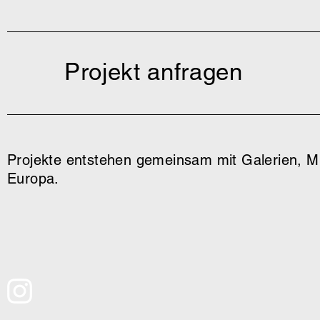
Projekt anfragen
Projekte entstehen gemeinsam mit Galerien, Mu
Europa.